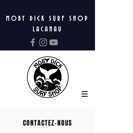
MOBY DICK SURF SHOP
LACANAU
CONTACTEZ-NOUS